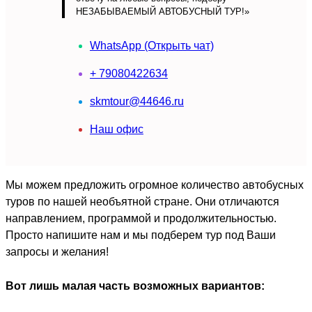
НЕЗАБЫВАЕМЫЙ АВТОБУСНЫЙ ТУР!»
WhatsApp (Открыть чат)
+ 79080422634
skmtour@44646.ru
Наш офис
Мы можем предложить огромное количество автобусных
туров по нашей необъятной стране. Они отличаются
направлением, программой и продолжительностью.
Просто напишите нам и мы подберем тур под Ваши
запросы и желания!
Вот лишь малая часть возможных вариантов: