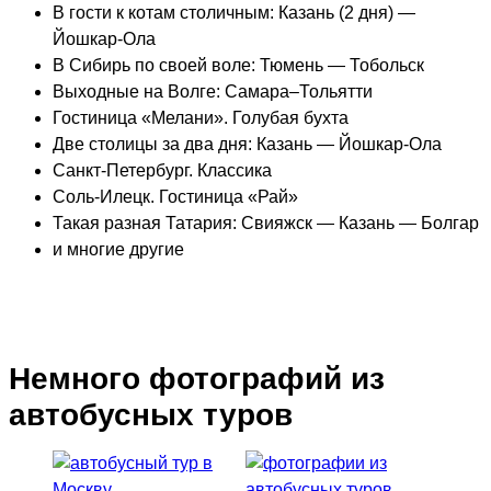
В гости к котам столичным: Казань (2 дня) —
Йошкар-Ола
В Сибирь по своей воле: Тюмень — Тобольск
Выходные на Волге: Самара–Тольятти
Гостиница «Мелани». Голубая бухта
Две столицы за два дня: Казань — Йошкар-Ола
Санкт-Петербург. Классика
Соль-Илецк. Гостиница «Рай»
Такая разная Татария: Свияжск — Казань — Болгар
и многие другие
Немного фотографий из
автобусных туров