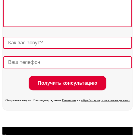
Отправляя запрос, Вы подтверждаете
Согласие
на
обработку персональных данных