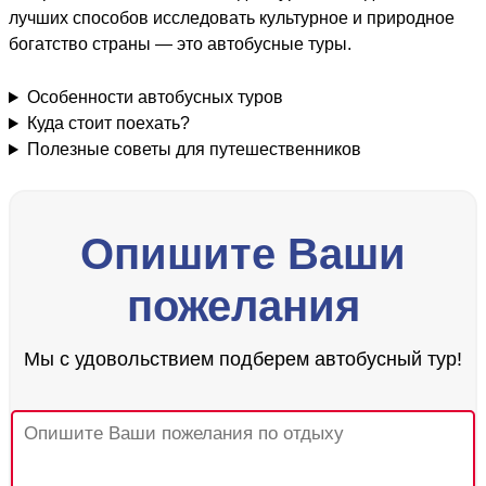
лучших способов исследовать культурное и природное
богатство страны — это автобусные туры.
Особенности автобусных туров
Куда стоит поехать?
Полезные советы для путешественников
Опишите Ваши
пожелания
Мы с удовольствием подберем автобусный тур!