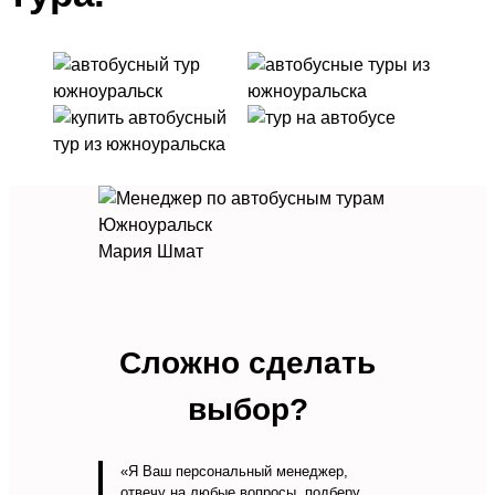
Мария Шмат
Сложно сделать
выбор?
«Я Ваш персональный менеджер,
отвечу на любые вопросы, подберу