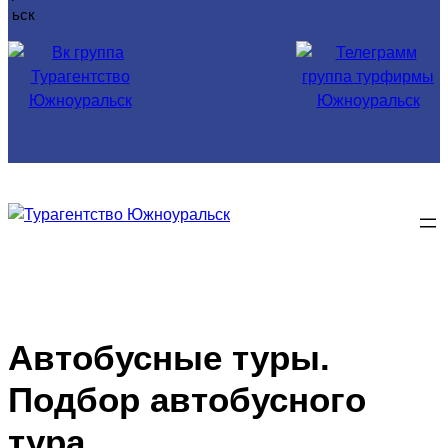
Автобусные туры.
Подбор автобусного
тура.