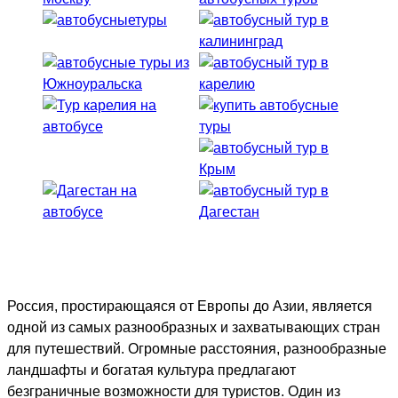
Россия, простирающаяся от Европы до Азии, является
одной из самых разнообразных и захватывающих стран
для путешествий. Огромные расстояния, разнообразные
ландшафты и богатая культура предлагают
безграничные возможности для туристов. Один из