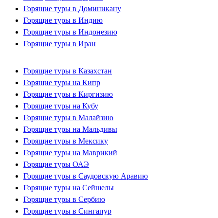
Горящие туры в Доминикану
Горящие туры в Индию
Горящие туры в Индонезию
Горящие туры в Иран
Горящие туры в Казахстан
Горящие туры на Кипр
Горящие туры в Киргизию
Горящие туры на Кубу
Горящие туры в Малайзию
Горящие туры на Мальдивы
Горящие туры в Мексику
Горящие туры на Маврикий
Горящие туры ОАЭ
Горящие туры в Саудовскую Аравию
Горящие туры на Сейшелы
Горящие туры в Сербию
Горящие туры в Сингапур