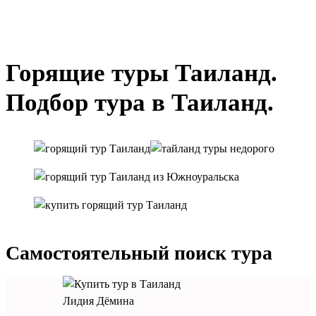
Горящие туры Таиланд.
Подбор тура в Таиланд.
Самостоятельный поиск тура
Лидия Дёмина