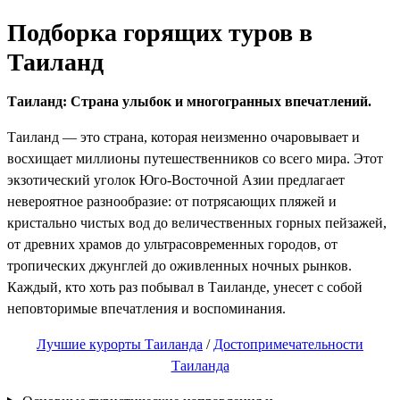
Подборка горящих туров в
Таиланд
Таиланд: Страна улыбок и многогранных впечатлений.
Таиланд — это страна, которая неизменно очаровывает и
восхищает миллионы путешественников со всего мира. Этот
экзотический уголок Юго-Восточной Азии предлагает
невероятное разнообразие: от потрясающих пляжей и
кристально чистых вод до величественных горных пейзажей,
от древних храмов до ультрасовременных городов, от
тропических джунглей до оживленных ночных рынков.
Каждый, кто хоть раз побывал в Таиланде, унесет с собой
неповторимые впечатления и воспоминания.
Лучшие курорты Таиланда
/
Достопримечательности
Таиланда