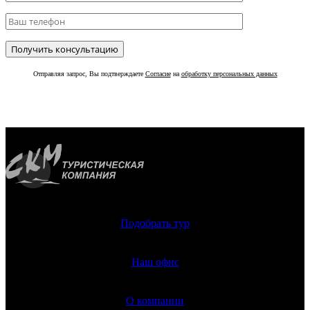
Отправляя запрос, Вы подтверждаете
Согласие
на
обработку персональных данных
Подобрать тур
Наш офис
О компании