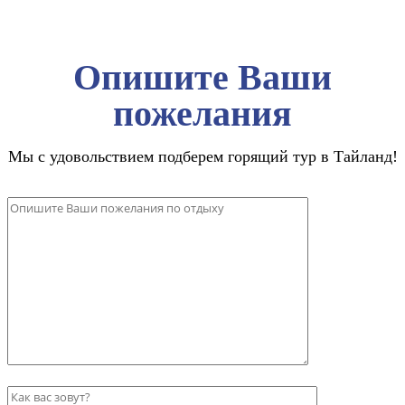
Опишите Ваши
пожелания
Мы с удовольствием подберем горящий тур в Тайланд!