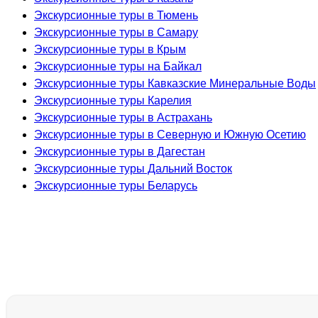
Экскурсионные туры в Тюмень
Экскурсионные туры в Самару
Экскурсионные туры в Крым
Экскурсионные туры на Байкал
Экскурсионные туры Кавказские Минеральные Воды
Экскурсионные туры Карелия
Экскурсионные туры в Астрахань
Экскурсионные туры в Северную и Южную Осетию
Экскурсионные туры в Дагестан
Экскурсионные туры Дальний Восток
Экскурсионные туры Беларусь