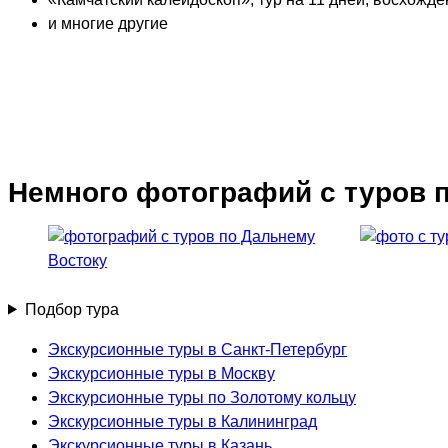
и многие другие
Немного фотографий с туров 
Подбор тура
Экскурсионные туры в Санкт-Петербург
Экскурсионные туры в Москву
Экскурсионные туры по Золотому кольцу
Экскурсионные туры в Калининград
Экскурсионные туры в Казань