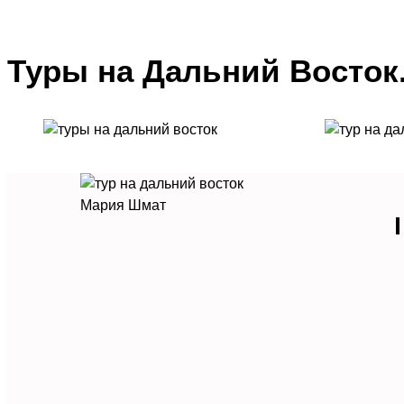
Туры на Дальний Восток.
Мария Шмат