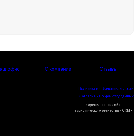
аш офис
О компании
Отзывы
Политика конфиденциальности
Согласие на обработку данных
Официальный сайт
туристического агентства «СКМ»