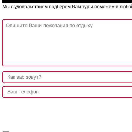
Мы с удовольствием подберем Вам тур и поможем в любой