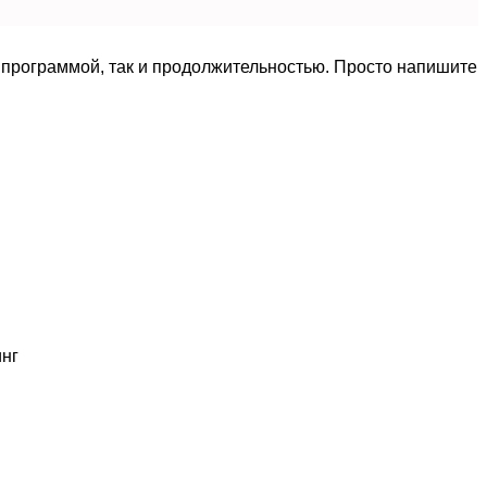
 программой, так и продолжительностью. Просто напишите
инг