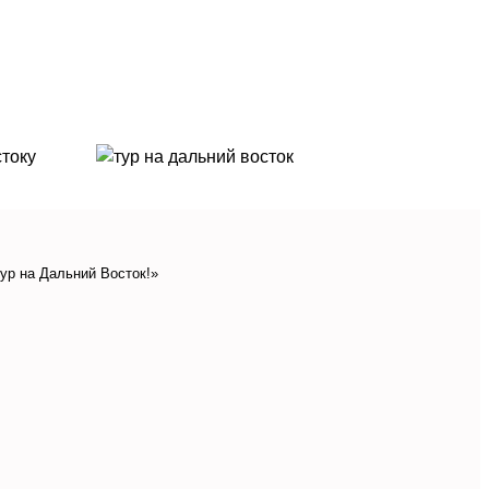
ур на Дальний Восток!»