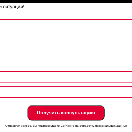
 ситуации!
Отправляя запрос, Вы подтверждаете
Согласие
на
обработку персональных данных