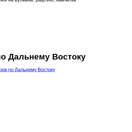
по Дальнему Востоку